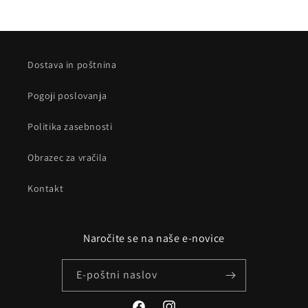
Dostava in poštnina
Pogoji poslovanja
Politika zasebnosti
Obrazec za vračila
Kontakt
Naročite se na naše e-novice
E-poštni naslov